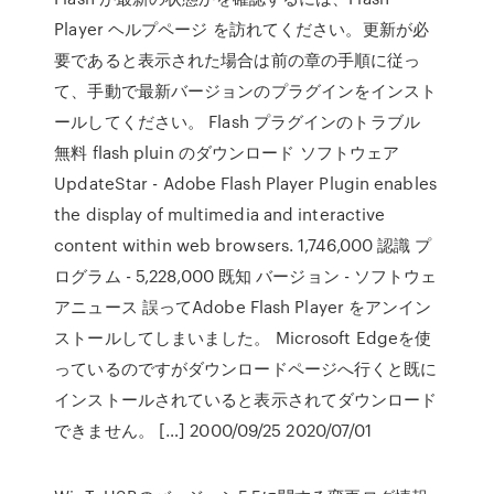
Player ヘルプページ を訪れてください。更新が必
要であると表示された場合は前の章の手順に従っ
て、手動で最新バージョンのプラグインをインスト
ールしてください。 Flash プラグインのトラブル
無料 flash pluin のダウンロード ソフトウェア
UpdateStar - Adobe Flash Player Plugin enables
the display of multimedia and interactive
content within web browsers. 1,746,000 認識 プ
ログラム - 5,228,000 既知 バージョン - ソフトウェ
アニュース 誤ってAdobe Flash Player をアンイン
ストールしてしまいました。 Microsoft Edgeを使
っているのですがダウンロードページへ行くと既に
インストールされていると表示されてダウンロード
できません。 […] 2000/09/25 2020/07/01