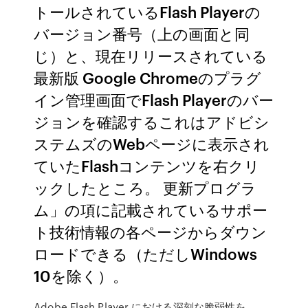
トールされているFlash Playerの
バージョン番号（上の画面と同
じ）と、現在リリースされている
最新版 Google Chromeのプラグ
イン管理画面でFlash Playerのバー
ジョンを確認するこれはアドビシ
ステムズのWebページに表示され
ていたFlashコンテンツを右クリ
ックしたところ。 更新プログラ
ム」の項に記載されているサポー
ト技術情報の各ページからダウン
ロードできる（ただしWindows
10を除く）。
Adobe Flash Player における深刻な脆弱性を、