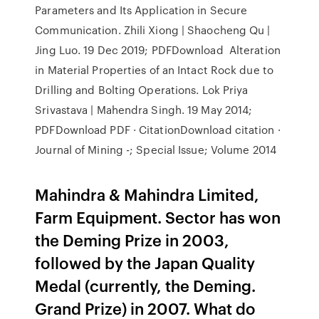
Parameters and Its Application in Secure
Communication. Zhili Xiong | Shaocheng Qu |
Jing Luo. 19 Dec 2019; PDFDownload Alteration
in Material Properties of an Intact Rock due to
Drilling and Bolting Operations. Lok Priya
Srivastava | Mahendra Singh. 19 May 2014;
PDFDownload PDF · CitationDownload citation ·
Journal of Mining -; Special Issue; Volume 2014
Mahindra & Mahindra Limited,
Farm Equipment. Sector has won
the Deming Prize in 2003,
followed by the Japan Quality
Medal (currently, the Deming.
Grand Prize) in 2007. What do