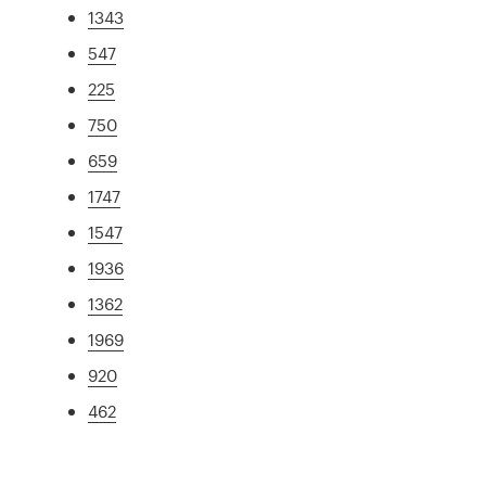
1343
547
225
750
659
1747
1547
1936
1362
1969
920
462