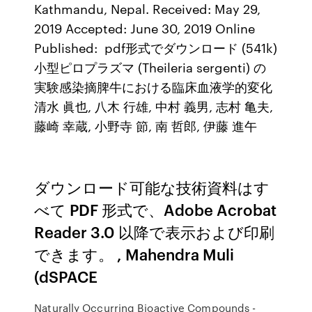
Kathmandu, Nepal. Received: May 29,
2019 Accepted: June 30, 2019 Online
Published: pdf形式でダウンロード (541k)
小型ピロプラズマ (Theileria sergenti) の
実験感染摘脾牛における臨床血液学的変化
清水 眞也, 八木 行雄, 中村 義男, 志村 亀夫,
藤崎 幸蔵, 小野寺 節, 南 哲郎, 伊藤 進午
ダウンロード可能な技術資料はす
べて PDF 形式で、Adobe Acrobat
Reader 3.0 以降で表示および印刷
できます。 , Mahendra Muli
(dSPACE
Naturally Occurring Bioactive Compounds -