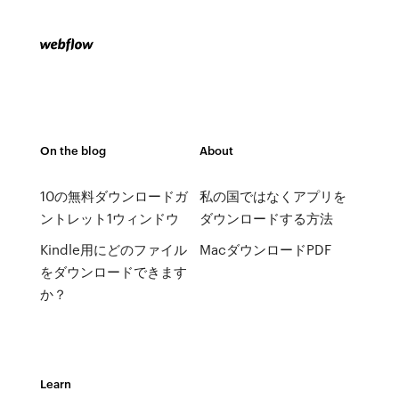
On the blog
About
10の無料ダウンロードガ
私の国ではなくアプリを
ントレット1ウィンドウ
ダウンロードする方法
Kindle用にどのファイル
MacダウンロードPDF
をダウンロードできます
か？
Learn